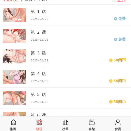
第 1 话
免费
2025/02/26
第 2 话
免费
2025/02/26
第 3 话
58阅币
2025/02/26
第 4 话
58阅币
2025/03/05
第 5 话
58阅币
2025/03/12
第 6 话
58阅币
2025/03/19
推薦
發現
榜單
書架
會員